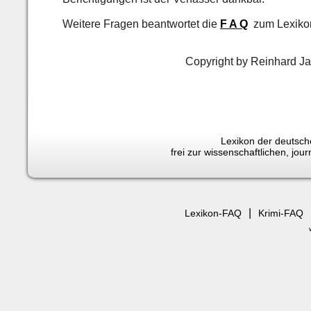
Weitere Fragen beantwortet die
F A Q
zum Lexiko
Copyright by Reinhard J
Lexikon der deutsche
frei zur wissenschaftlichen, jo
|
Lexikon-FAQ
Krimi-FAQ