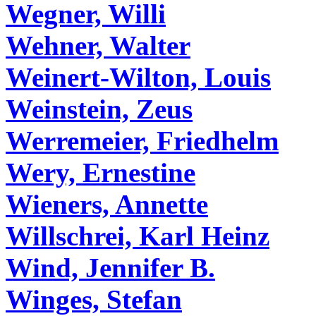
Wegner, Willi
Wehner, Walter
Weinert-Wilton, Louis
Weinstein, Zeus
Werremeier, Friedhelm
Wery, Ernestine
Wieners, Annette
Willschrei, Karl Heinz
Wind, Jennifer B.
Winges, Stefan