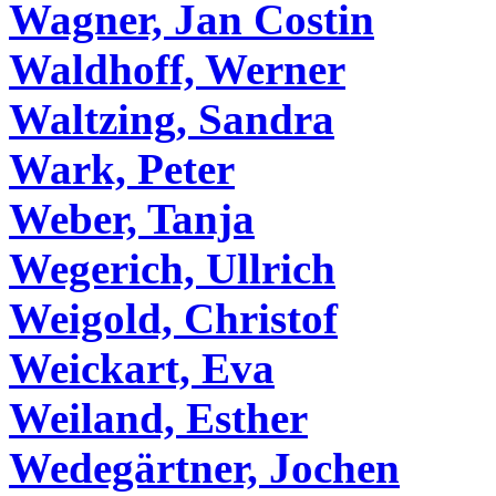
Wagner, Jan Costin
Waldhoff, Werner
Waltzing, Sandra
Wark, Peter
Weber, Tanja
Wegerich, Ullrich
Weigold, Christof
Weickart, Eva
Weiland, Esther
Wedegärtner, Jochen