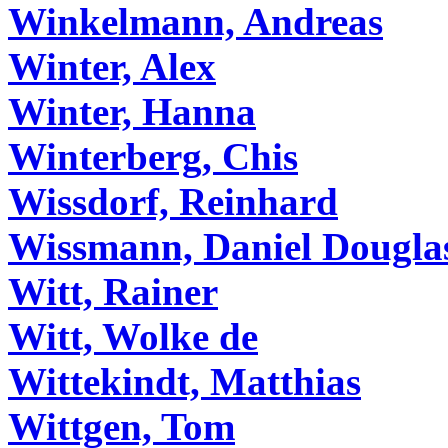
Winkelmann, Andreas
Winter, Alex
Winter, Hanna
Winterberg, Chis
Wissdorf, Reinhard
Wissmann, Daniel Dougla
Witt, Rainer
Witt, Wolke de
Wittekindt, Matthias
Wittgen, Tom