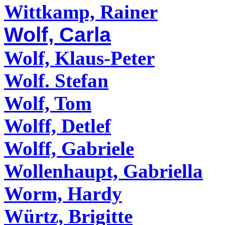
Wittkamp, Rainer
Wolf, Carla
Wolf, Klaus-Peter
Wolf. Stefan
Wolf, Tom
Wolff, Detlef
Wolff, Gabriele
Wollenhaupt, Gabriella
Worm, Hardy
Würtz, Brigitte