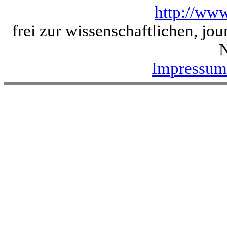
http://www
frei zur wissenschaftlichen, jo
Impressum