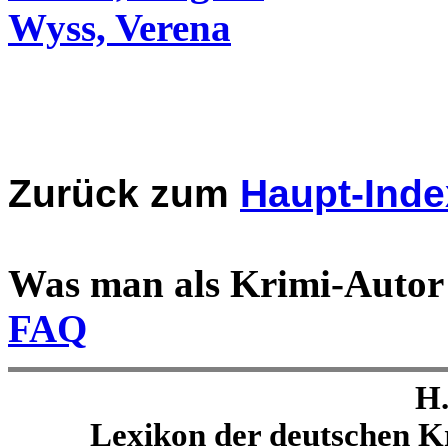
Wyss, Verena
Zurück zum
Haupt-Inde
Was man als Krimi-Autor
FAQ
H.
Lexikon der deutschen Kr