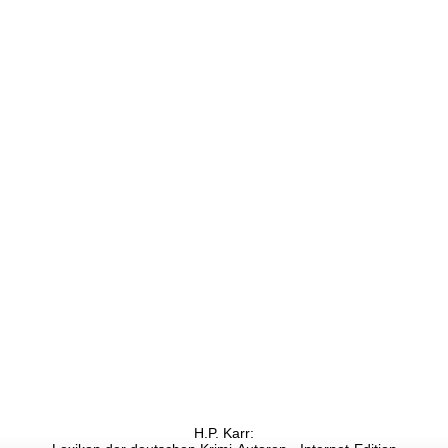
H.P. Karr: