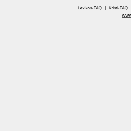
|
Lexikon-FAQ
Krimi-FAQ
www.