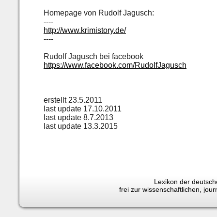
Homepage von Rudolf Jagusch:
----
http://www.krimistory.de/
----
Rudolf Jagusch bei facebook
https://www.facebook.com/RudolfJagusch
erstellt 23.5.2011
last update 17.10.2011
last update 8.7.2013
last update 13.3.2015
Lexikon der deutsche
frei zur wissenschaftlichen, jo