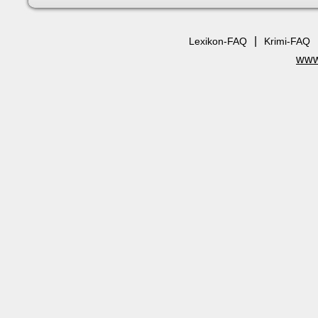
|
Lexikon-FAQ
Krimi-FAQ
www.